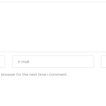
s browser for the next time I comment.