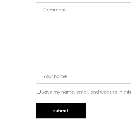
Save my name, email, and website in thi