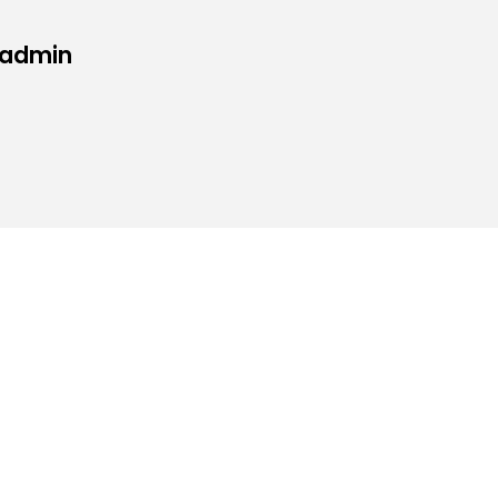
 admin