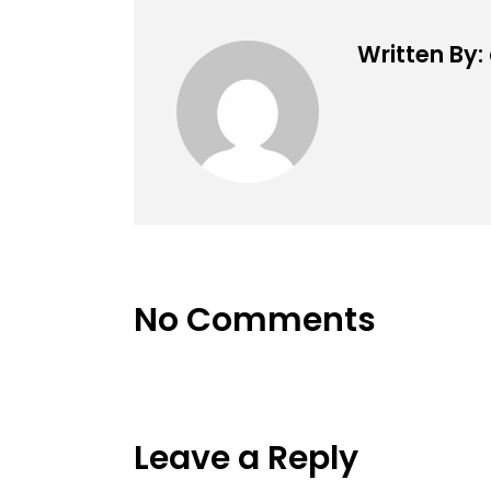
Written By:
No Comments
Leave a Reply