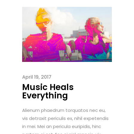
April 19, 2017
Music Heals
Everything
Alienum phaedrum torquatos nec eu,
vis detraxit periculis ex, nihil expetendis
in mei. Mei an pericula euripidis, hinc