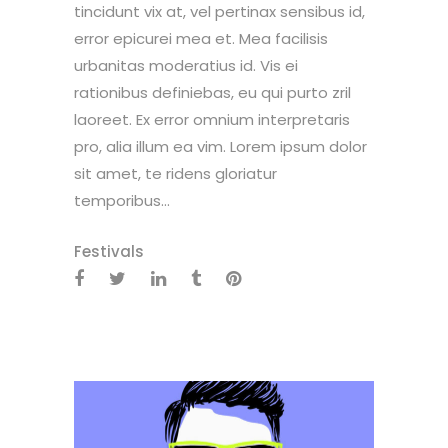
tincidunt vix at, vel pertinax sensibus id,
error epicurei mea et. Mea facilisis
urbanitas moderatius id. Vis ei
rationibus definiebas, eu qui purto zril
laoreet. Ex error omnium interpretaris
pro, alia illum ea vim. Lorem ipsum dolor
sit amet, te ridens gloriatur
temporibus...
Festivals