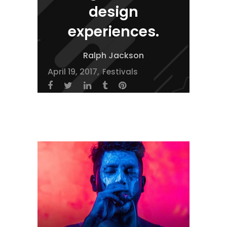
design
experiences.
Ralph Jackson
April 19, 2017
Festivals