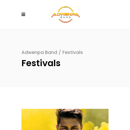
Adwenpa Band
/
Festivals
Festivals