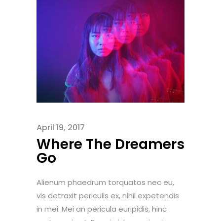
April 19, 2017
Where The Dreamers
Go
Alienum phaedrum torquatos nec eu,
vis detraxit periculis ex, nihil expetendis
in mei. Mei an pericula euripidis, hinc